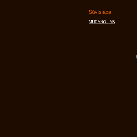
Súvisiace
MURANO LAB